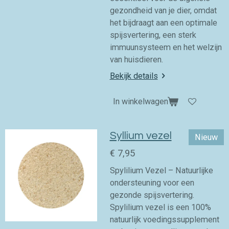
gezondheid van je dier, omdat
het bijdraagt aan een optimale
spijsvertering, een sterk
immuunsysteem en het welzijn
van huisdieren.
Bekijk details
In winkelwagen
Syllium vezel
Nieuw
€ 7,95
Spylilium Vezel – Natuurlijke
ondersteuning voor een
gezonde spijsvertering.
Spylilium vezel is een 100%
natuurlijk voedingssupplement