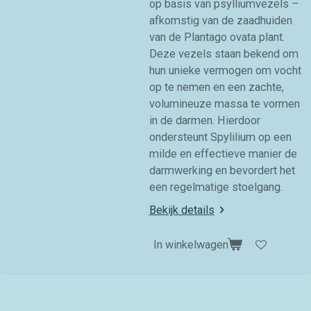
op basis van psylliumvezels –
afkomstig van de zaadhuiden
van de Plantago ovata plant.
Deze vezels staan bekend om
hun unieke vermogen om vocht
op te nemen en een zachte,
volumineuze massa te vormen
in de darmen. Hierdoor
ondersteunt Spylilium op een
milde en effectieve manier de
darmwerking en bevordert het
een regelmatige stoelgang.
Bekijk details
In winkelwagen