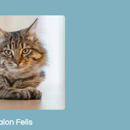
lon Felis