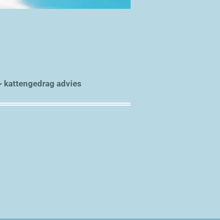
 kattengedrag advies