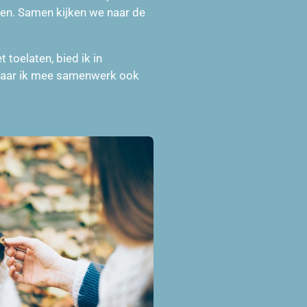
den. Samen kijken we naar de
 toelaten, bied ik in
waar ik mee samenwerk ook