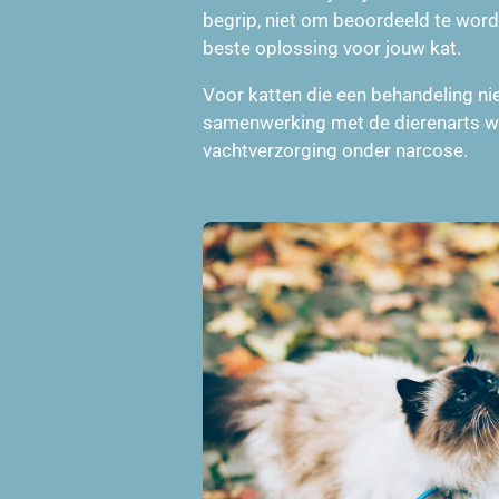
begrip, niet om beoordeeld te wor
beste oplossing voor jouw kat.
Voor katten die een behandeling niet
samenwerking met de dierenarts 
vachtverzorging onder narcose.