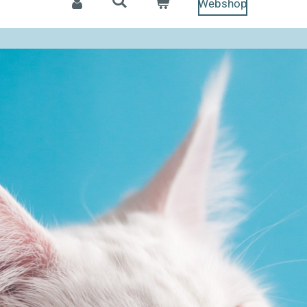
Webshop