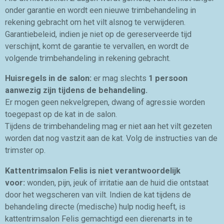
onder garantie en wordt een nieuwe trimbehandeling in
rekening gebracht om het vilt alsnog te verwijderen.
Garantiebeleid, indien je niet op de gereserveerde tijd
verschijnt, komt de garantie te vervallen,
en wordt de
volgende trimbehandeling in rekening gebracht.
Huisregels in de salon:
er mag slechts
1 persoon
aanwezig zijn tijdens de behandeling.
Er mogen geen nekvelgrepen, dwang of agressie worden
toegepast op de kat in de salon.
Tijdens de trimbehandeling mag er niet aan het vilt gezeten
worden dat nog vastzit aan de kat. Volg de instructies van de
trimster op.
Kattentrimsalon Felis is niet verantwoordelijk
voor:
wonden, pijn, jeuk of irritatie aan de huid die ontstaat
door het wegscheren van vilt. Indien de kat tijdens de
behandeling directe (medische) hulp nodig heeft, is
kattentrimsalon Felis gemachtigd een dierenarts in te