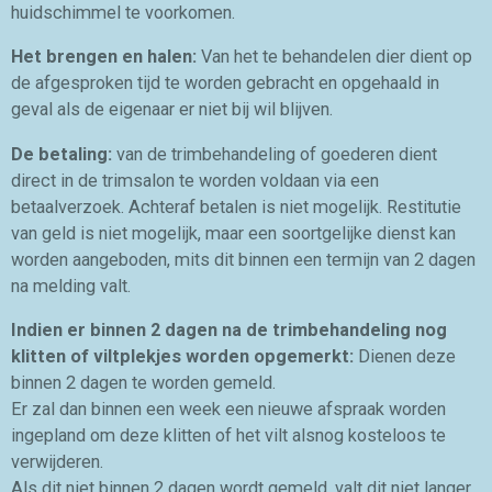
huidschimmel te voorkomen.
Het brengen en halen:
Van het te behandelen dier dient op
de afgesproken tijd te worden gebracht en opgehaald in
geval als de eigenaar er niet bij wil blijven.
De betaling:
van de trimbehandeling of goederen dient
direct in de trimsalon te worden voldaan via een
betaalverzoek. Achteraf betalen is niet mogelijk. Restitutie
van geld is niet mogelijk, maar een soortgelijke dienst kan
worden aangeboden, mits dit binnen een termijn van 2 dagen
na melding valt.
Indien er binnen 2 dagen na de trimbehandeling nog
klitten of viltplekjes worden opgemerkt:
Dienen deze
binnen 2 dagen te worden gemeld.
Er zal dan binnen een week een nieuwe afspraak worden
ingepland om deze klitten of het vilt alsnog kosteloos te
verwijderen.
Als dit niet binnen 2 dagen wordt gemeld, valt dit niet langer