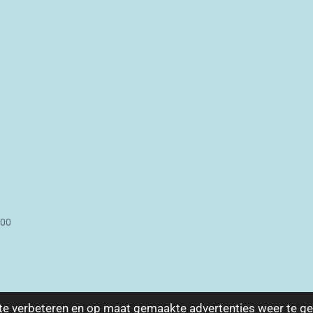
:00
te verbeteren en op maat gemaakte advertenties weer te ge