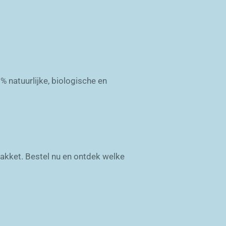
 natuurlijke, biologische en
pakket. Bestel nu en ontdek welke