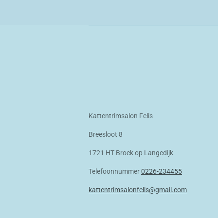
Kattentrimsalon Felis
Breesloot 8
1721 HT Broek op Langedijk
Telefoonnummer
0226-234455
kattentrimsalonfelis@gmail.com