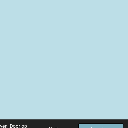
ven. Door op